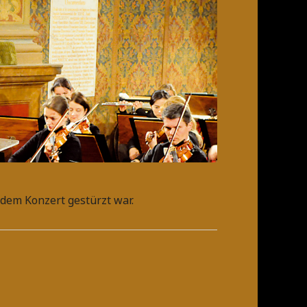
 dem Konzert gestürzt war.