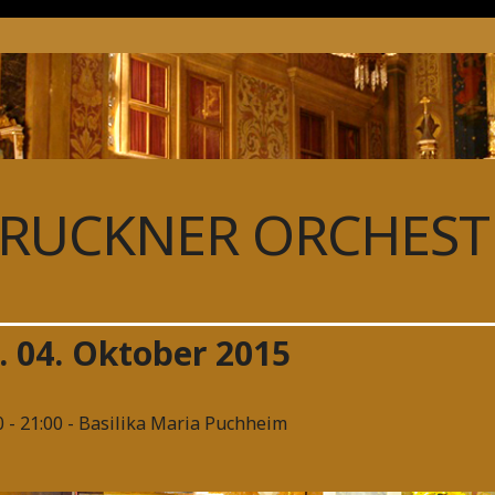
RUCKNER ORCHESTE
. 04. Oktober 2015
0 - 21:00
- Basilika Maria Puchheim