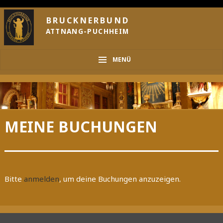
BRUCKNERBUND
ATTNANG-PUCHHEIM
MENÜ
MEINE BUCHUNGEN
Bitte
anmelden
, um deine Buchungen anzuzeigen.