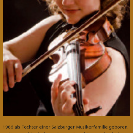
1986 als Tochter einer Salzburger Musikerfamilie geboren.