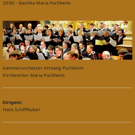
20:00
- Basilika Maria Puchheim
Kammerorchester Attnang-Puchheim
Kirchenchor Maria Puchheim
Dirigent:
Hans Schifflhuber