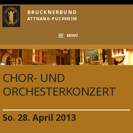
BRUCKNERBUND
ATTNANG-PUCHHEIM
MENÜ
CHOR- UND
ORCHESTERKONZERT
So. 28. April 2013