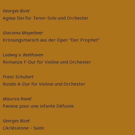
Georges Bizet
Agnus Dei für Tenor-Solo und Orchester
Giacomo Mayerbeer
Krönungsmarsch aus der Oper “Der Prophet”
Ludwig v. Beethoven
Romanze F-Dur für Violine und Orchester
Franz Schubert
Rondo A-Dur für Violine und Orchester
Maurice Ravel
Pavane pour une infante Défunte
Georges Bizet
L’Arlésienne – Suite