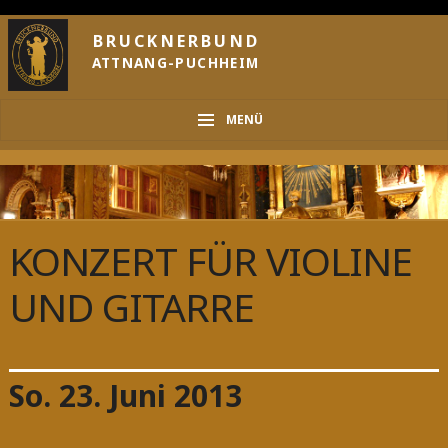
BRUCKNERBUND
ATTNANG-PUCHHEIM
MENÜ
KONZERT FÜR VIOLINE
UND GITARRE
So. 23. Juni 2013